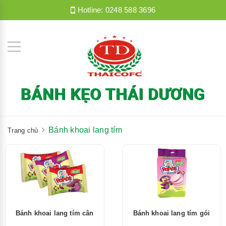
Hotline:
0248 588 3696
Bánh khoai lang tím
Trang chủ
Bánh khoai lang tím cân
Bánh khoai lang tím gói