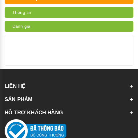
Thông tin
Đánh giá
LIÊN HỆ
SẢN PHẨM
HỖ TRỢ KHÁCH HÀNG