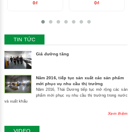
0₫
0₫
TIN TỨC
Giá đường tăng
Năm 2016, tiếp tục sản xuất các sản phẩm
mới phục vụ nhu cầu thị trường
Năm 2016, Thái Dương tiếp tục mở rộng các sản
phẩm mới phục vụ nhu cầu thị trường trong nước
và xuất khẩu
Xem thêm
VIDEO